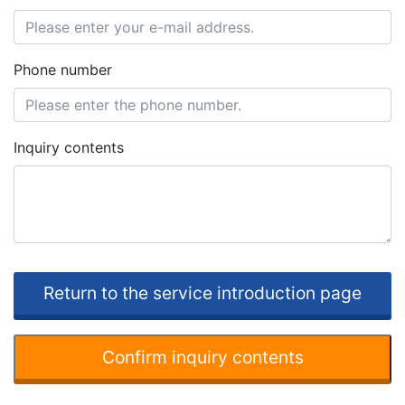
Phone number
Inquiry contents
Return to the service introduction page