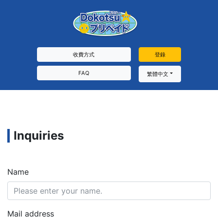
收費方式
登錄
FAQ
繁體中文
Inquiries
Name
Mail address