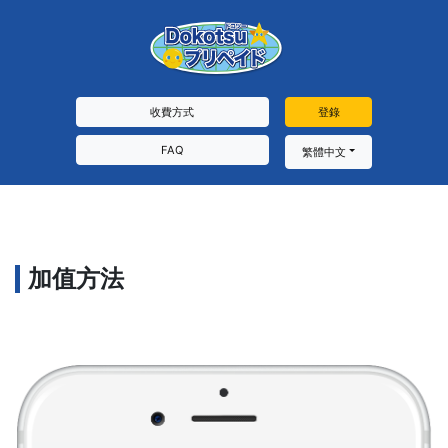
收費方式
登錄
FAQ
繁體中文
加值方法