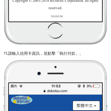
11.請輸入信用卡資訊，並點擊「執行付款」。