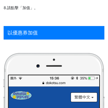
8.請點擊「加值」。
以優惠券加值