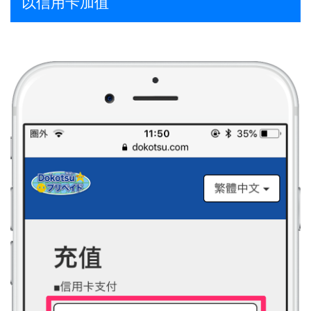
以信用卡加值