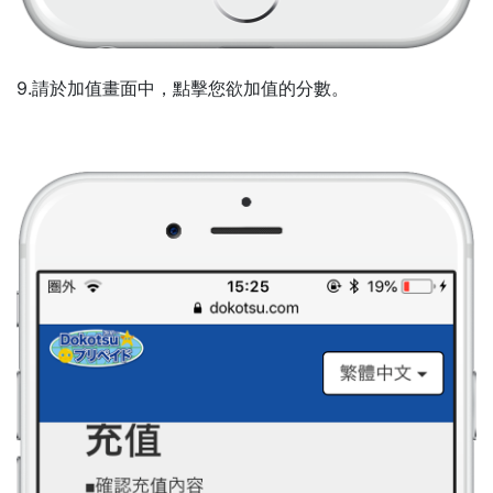
9.請於加值畫面中，點擊您欲加值的分數。