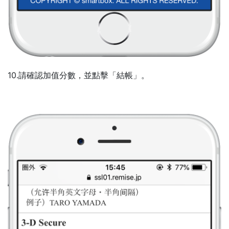
10.請確認加值分數，並點擊「結帳」。